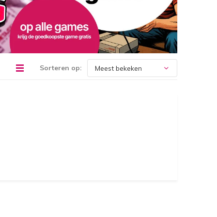
Sorteren op: