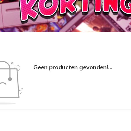
Geen producten gevonden!...