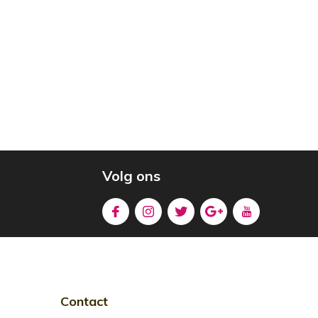
Volg ons
Contact