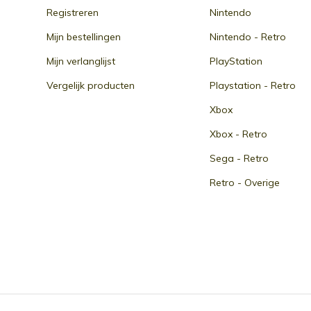
Registreren
Nintendo
Mijn bestellingen
Nintendo - Retro
Mijn verlanglijst
PlayStation
Vergelijk producten
Playstation - Retro
Xbox
Xbox - Retro
Sega - Retro
Retro - Overige