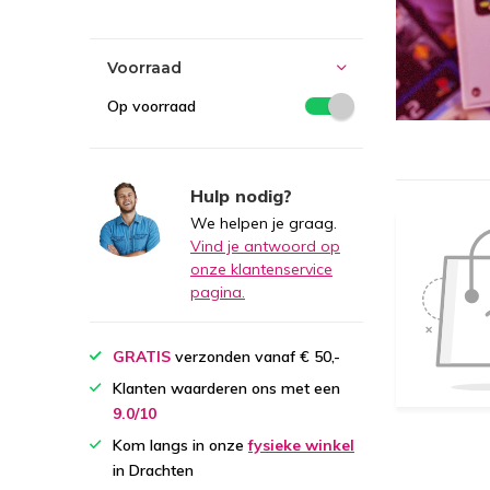
Voorraad
Op voorraad
Hulp nodig?
We helpen je graag.
Vind je antwoord op
onze klantenservice
pagina.
GRATIS
verzonden vanaf € 50,-
Klanten waarderen ons met een
9.0/10
Kom langs in onze
fysieke winkel
in Drachten