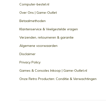
Computer-bestel.nl
Over Ons | Game-Outlet
Betaalmethoden
Klantenservice & Veelgestelde vragen
Verzenden, retourneren & garantie
Algemene voorwaarden
Disclaimer
Privacy Policy
Games & Consoles Inkoop | Game-Outlet.nl
Onze Retro Producten: Conditie & Verwachtingen