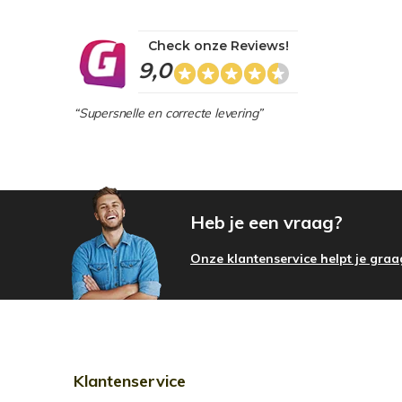
Check onze Reviews!
9,0
“Supersnelle en correcte levering”
Heb je een vraag?
Onze klantenservice helpt je graa
Klantenservice