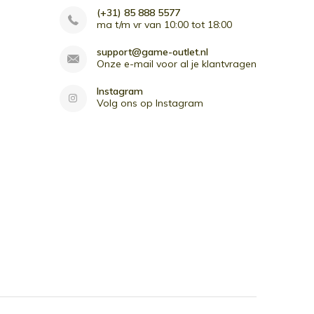
(+31) 85 888 5577
ma t/m vr van 10:00 tot 18:00
support@game-outlet.nl
Onze e-mail voor al je klantvragen
Instagram
Volg ons op Instagram