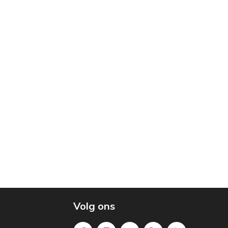
Volg ons