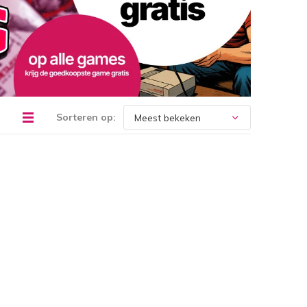
Sorteren op: