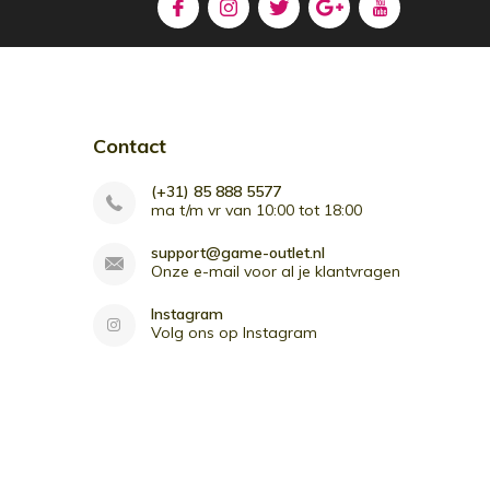
Contact
(+31) 85 888 5577
ma t/m vr van 10:00 tot 18:00
support@game-outlet.nl
Onze e-mail voor al je klantvragen
Instagram
Volg ons op Instagram