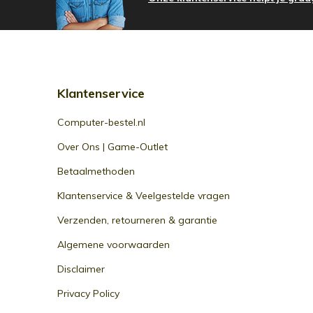
Klantenservice
Computer-bestel.nl
Over Ons | Game-Outlet
Betaalmethoden
Klantenservice & Veelgestelde vragen
Verzenden, retourneren & garantie
Algemene voorwaarden
Disclaimer
Privacy Policy