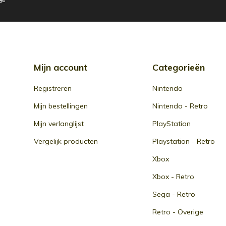
Mijn account
Categorieën
Registreren
Nintendo
Mijn bestellingen
Nintendo - Retro
Mijn verlanglijst
PlayStation
Vergelijk producten
Playstation - Retro
Xbox
Xbox - Retro
Sega - Retro
Retro - Overige