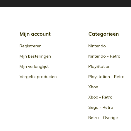
Mijn account
Categorieën
Registreren
Nintendo
Mijn bestellingen
Nintendo - Retro
Mijn verlanglijst
PlayStation
Vergelijk producten
Playstation - Retro
Xbox
Xbox - Retro
Sega - Retro
Retro - Overige