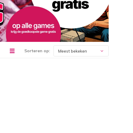
Sorteren op: