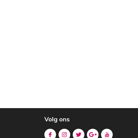
Volg ons