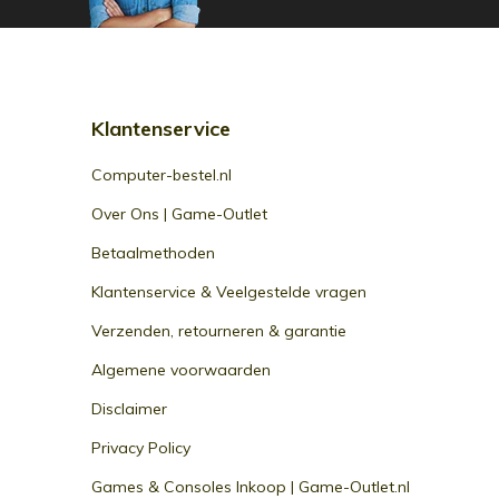
Klantenservice
Computer-bestel.nl
Over Ons | Game-Outlet
Betaalmethoden
Klantenservice & Veelgestelde vragen
Verzenden, retourneren & garantie
Algemene voorwaarden
Disclaimer
Privacy Policy
Games & Consoles Inkoop | Game-Outlet.nl