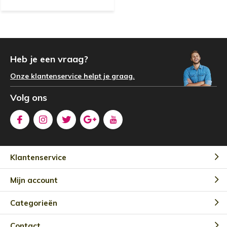
Heb je een vraag?
Onze klantenservice helpt je graag.
Volg ons
Klantenservice
Mijn account
Categorieën
Contact