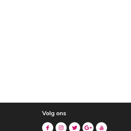
Volg ons