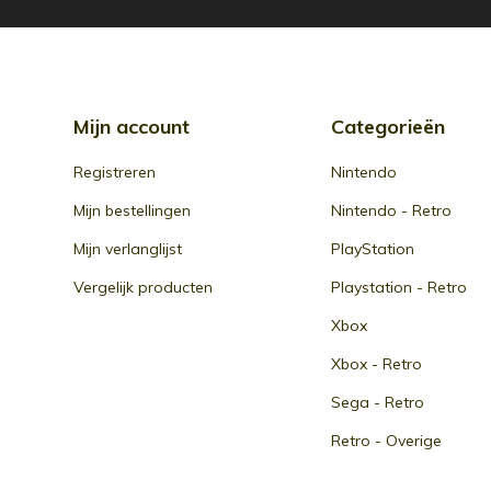
Mijn account
Categorieën
Registreren
Nintendo
Mijn bestellingen
Nintendo - Retro
Mijn verlanglijst
PlayStation
Vergelijk producten
Playstation - Retro
Xbox
Xbox - Retro
Sega - Retro
Retro - Overige