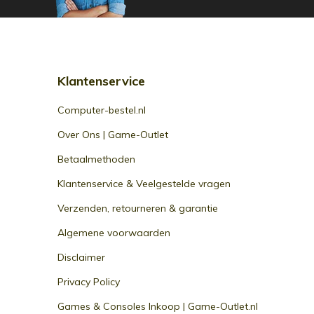
Klantenservice
Computer-bestel.nl
Over Ons | Game-Outlet
Betaalmethoden
Klantenservice & Veelgestelde vragen
Verzenden, retourneren & garantie
Algemene voorwaarden
Disclaimer
Privacy Policy
Games & Consoles Inkoop | Game-Outlet.nl