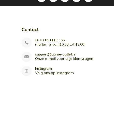
Contact
(+31) 85 888 5577
ma t/m vr van 10:00 tot 18:00
support@game-outlet.nl
Onze e-mail voor al je klantvragen
Instagram
Volg ons op Instagram