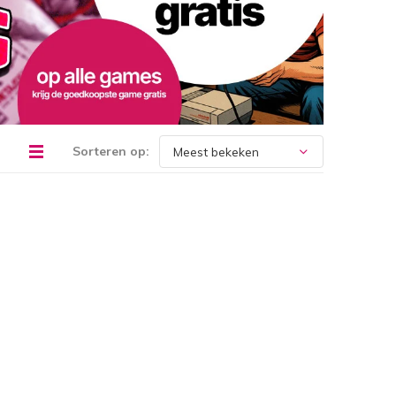
Sorteren op: