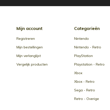
Mijn account
Categorieën
Registreren
Nintendo
Mijn bestellingen
Nintendo - Retro
Mijn verlanglijst
PlayStation
Vergelijk producten
Playstation - Retro
Xbox
Xbox - Retro
Sega - Retro
Retro - Overige