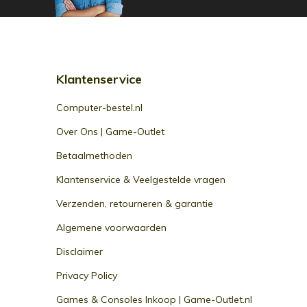
Klantenservice
Computer-bestel.nl
Over Ons | Game-Outlet
Betaalmethoden
Klantenservice & Veelgestelde vragen
Verzenden, retourneren & garantie
Algemene voorwaarden
Disclaimer
Privacy Policy
Games & Consoles Inkoop | Game-Outlet.nl