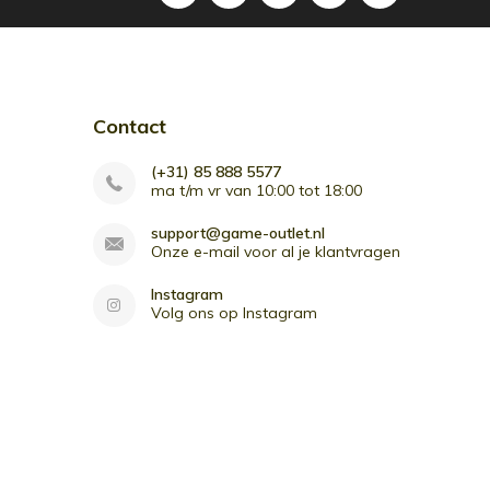
Contact
(+31) 85 888 5577
ma t/m vr van 10:00 tot 18:00
support@game-outlet.nl
Onze e-mail voor al je klantvragen
Instagram
Volg ons op Instagram