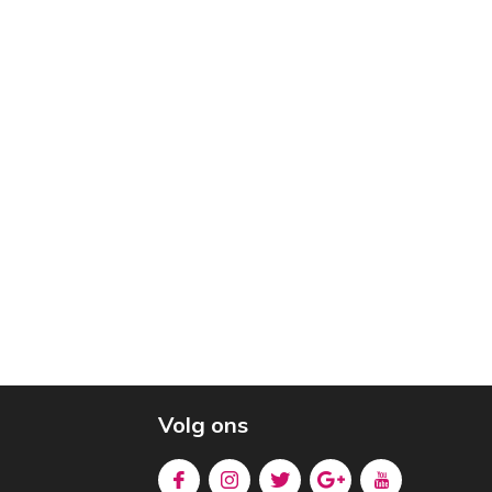
Volg ons