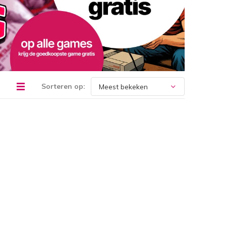
Sorteren op: