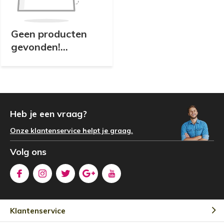
Geen producten
gevonden!...
Heb je een vraag?
Onze klantenservice helpt je graag.
Volg ons
Klantenservice