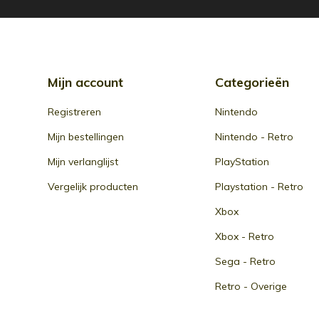
Mijn account
Categorieën
Registreren
Nintendo
Mijn bestellingen
Nintendo - Retro
Mijn verlanglijst
PlayStation
Vergelijk producten
Playstation - Retro
Xbox
Xbox - Retro
Sega - Retro
Retro - Overige