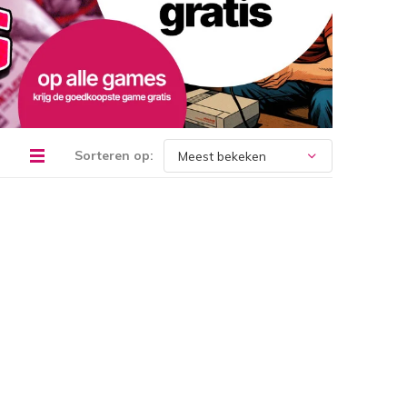
Sorteren op: