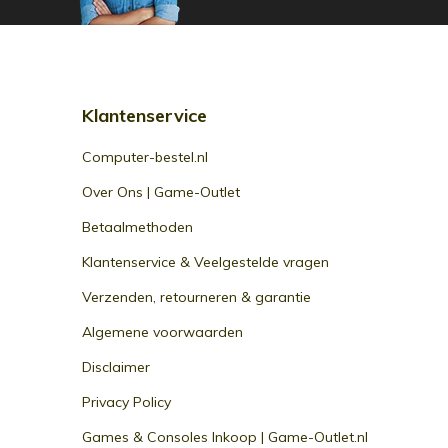
Klantenservice
Computer-bestel.nl
Over Ons | Game-Outlet
Betaalmethoden
Klantenservice & Veelgestelde vragen
Verzenden, retourneren & garantie
Algemene voorwaarden
Disclaimer
Privacy Policy
Games & Consoles Inkoop | Game-Outlet.nl