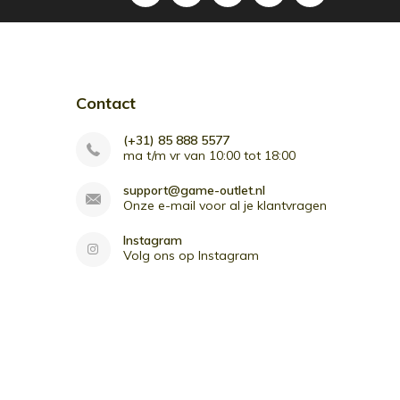
Contact
(+31) 85 888 5577
ma t/m vr van 10:00 tot 18:00
support@game-outlet.nl
Onze e-mail voor al je klantvragen
Instagram
Volg ons op Instagram