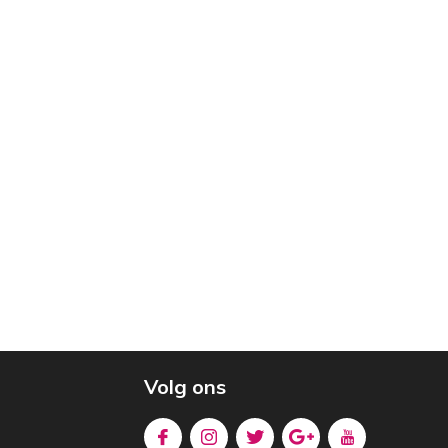
Volg ons