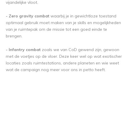
vijandelijke vloot.
- Zero gravity combat
waarbij je in gewichtloze toestand
optimaal gebruik moet maken van je skills en mogelijkheden
van je ruimtepak om de missie tot een goed einde te
brengen.
- Infantry combat
zoals we van CoD gewend zijn, gewoon
met de voetjes op de vloer. Deze keer wel op wat exotischer
locaties zoals ruimtestations, andere planeten en wie weet
wat de campaign nog meer voor ons in petto heeft.