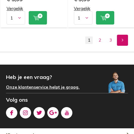
Vergelijk
Vergelijk
1
2
3
Heb je een vraag?
Onze klantenservice helpt je graag.
Volg ons